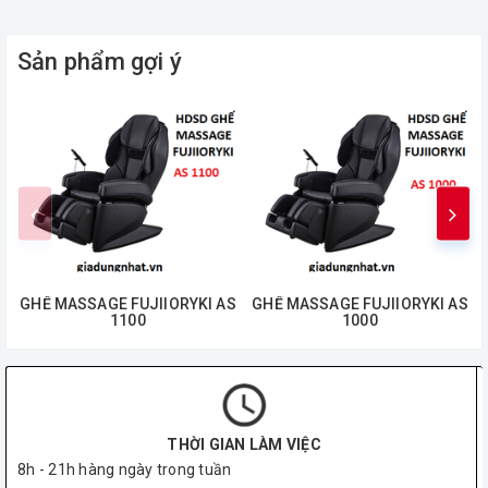
Sản phẩm gợi ý
GHẾ MASSAGE FUJIIORYKI AS
GHẾ MASSAGE FUJIIORYKI AS
1100
1000
THỜI GIAN LÀM VIỆC
8h - 21h hàng ngày trong tuần