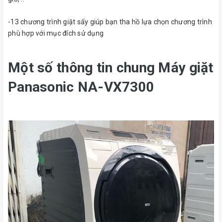
-13 chương trình giặt sấy giúp bạn tha hồ lựa chọn chương trình
phù hợp với mục đích sử dụng
Một số thông tin chung Máy giặt
Panasonic NA-VX7300