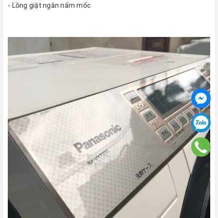
- Lồng giặt ngăn nấm mốc