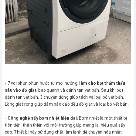
- 7 vòi phun phun nước từ mọi hướng,
làm cho bọt thẩm thấu
sâu vào đồ giặt
, bao quanh và đánh tan vết bẩn. Sau khi bọt
đánh tan vết bẩn, 3 chuyển động giúp tách và loại bỏ vết bẩn.
Lồng giặt rộng giúp đảm bảo đảo đều đồ giặt và loại bỏ vết bẩn.
-
Công nghệ sấy bơm nhiệt hiện đại
: Bơm nhiệt là một thiết bị
tiên tiến, thân thiện với môi trường giúp mang lại hiệu quả sấy
cao. Thiết bị này sử dụng chất làm lạnh để chuyển hóa nhiệt