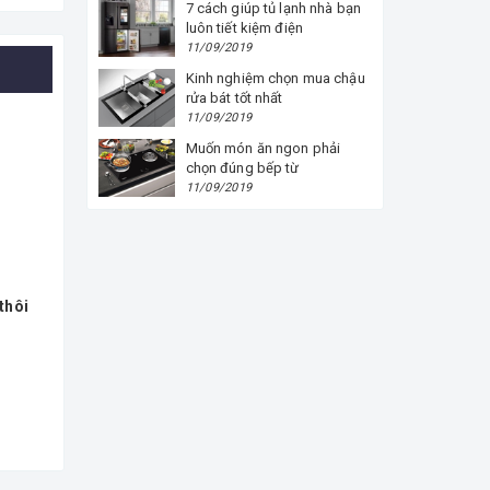
7 cách giúp tủ lạnh nhà bạn
luôn tiết kiệm điện
11/09/2019
Kinh nghiệm chọn mua chậu
rửa bát tốt nhất
11/09/2019
Muốn món ăn ngon phải
chọn đúng bếp từ
11/09/2019
thôi