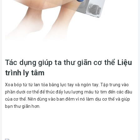
Tác dụng giúp ta thư giãn cơ thể
Liệu
trình ly tâm
Xoa bóp từ từ lan tỏa bằng lực tay và ngón tay. Tập trung vào
phần dưới cơ thể để thúc đẩy lưu lượng máu từ tim đến các đầu
của cơ thể. Nên dùng vào ban đêm vì nó làm dịu cơ thể và giúp
bạn thư giãn hơn.