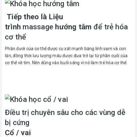
Tiếp theo là Liệu
trình
massage
hướng tâm
để trẻ hóa
cơ thể
Phần dưới của cơ thể được cọ xát mạnh bằng linh sam và con
lăn, đồng thời lưu lượng máu được đưa trở lại từ phần cuối của
cơ thể về tim. Nên dùng vào buổi sáng vì nó làm trẻ hóa cơ thể.
Điều trị chuyên sâu cho các vùng dễ
bị cứng
Cổ / vai