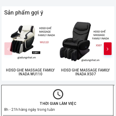
Sản phẩm gợi ý
HDSD GHẾ MASSAGE FAMILY
HDSD GHẾ MASSAGE FAMILY
INADA WU110
INADA X507
THỜI GIAN LÀM VIỆC
8h - 21h hàng ngày trong tuần