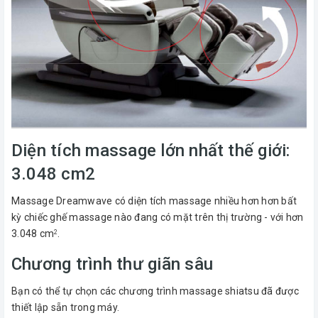
Diện tích massage lớn nhất thế giới:
3.048 cm2
Massage Dreamwave có diện tích massage nhiều hơn hơn bất
kỳ chiếc ghế massage nào đang có mặt trên thị trường - với hơn
3.048 cm
.
2
Chương trình thư giãn sâu
Bạn có thể tự chọn các chương trình massage shiatsu đã được
thiết lập sẵn trong máy.