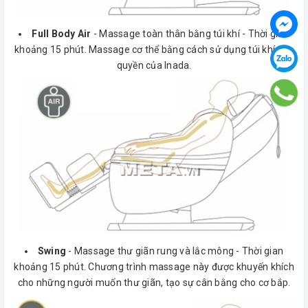
Full Body Air
- Massage toàn thân bằng túi khí - Thời gian
khoảng 15 phút. Massage cơ thể bằng cách sử dụng túi khí độc
quyền của Inada.
Swing
- Massage thư giãn rung và lắc mông - Thời gian
khoảng 15 phút. Chương trình massage này được khuyến khích
cho những người muốn thư giãn, tạo sự cân bằng cho cơ bắp.