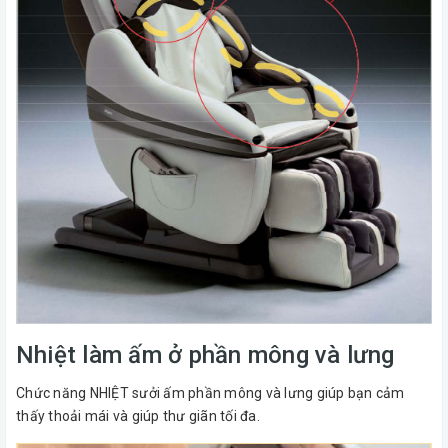
Nhiệt làm ấm ở phần mông và lưng
Chức năng NHIỆT sưởi ấm phần mông và lưng giúp bạn cảm
thấy thoải mái và giúp thư giãn tối đa.