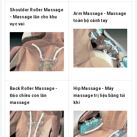
Shoulder Roller Massage
Arm Massage - Massage
- Massage lăn cho khu
toàn bộ cánh tay
vực vai
Back Roller Massage -
Hip Massage - Máy
Đảo chiều con lăn
massage trị liệu bằng túi
massage
khí