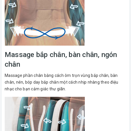
Massage bắp chân, bàn chân, ngón
chân
Massage phần chân bằng cách ôm trọn vùng bắp chân, bàn
chân, nén, bóp day bắp chân một cách nhịp nhàng theo điệu
nhạc cho bạn cảm giác thư giãn.