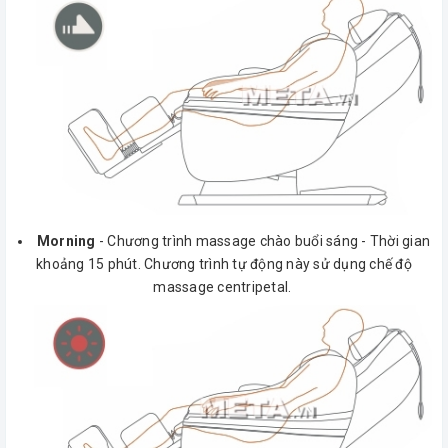
Morning
- Chương trình massage chào buổi sáng - Thời gian
khoảng 15 phút. Chương trình tự động này sử dụng chế độ
massage centripetal.