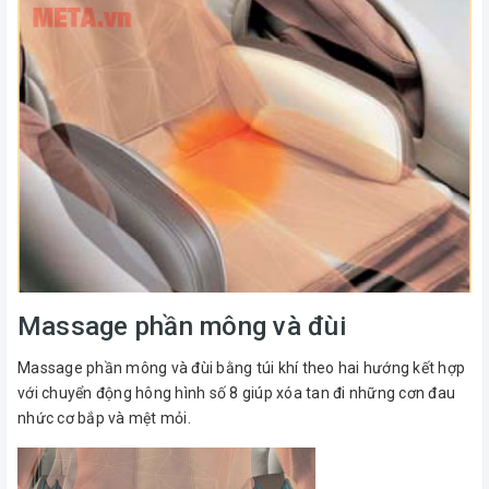
Massage phần mông và đùi
Massage phần mông và đùi bằng túi khí theo hai hướng kết hợp
với chuyển động hông hình số 8 giúp xóa tan đi những cơn đau
nhức cơ bắp và mệt mỏi.