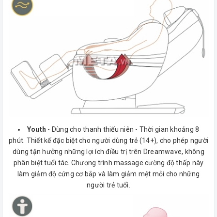
Youth
- Dùng cho thanh thiếu niên - Thời gian khoảng 8
phút. Thiết kế đặc biệt cho người dùng trẻ (14+), cho phép người
dùng tận hưởng những lợi ích điều trị trên Dreamwave, không
phân biệt tuổi tác. Chương trình massage cường độ thấp này
làm giảm độ cứng cơ bắp và làm giảm mệt mỏi cho những
người trẻ tuổi.