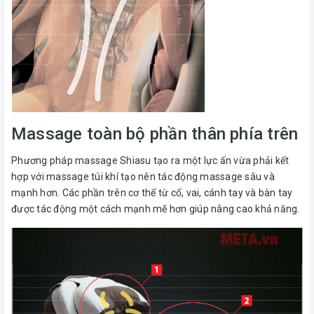
Massage toàn bộ phần thân phía trên
Phương pháp massage Shiasu tạo ra một lực ấn vừa phải kết
hợp với massage túi khí tạo nên tác động massage sâu và
mạnh hơn. Các phần trên cơ thể từ cổ, vai, cánh tay và bàn tay
được tác động một cách mạnh mẽ hơn giúp nâng cao khả năng.