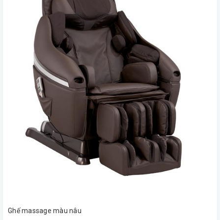
Ghế massage màu nâu