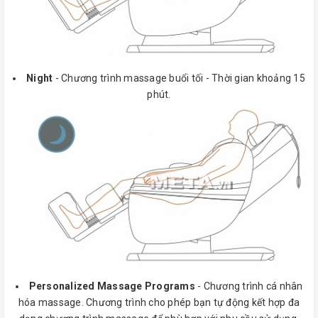
Night
- Chương trình massage buổi tối - Thời gian khoảng 15
phút.
Personalized Massage Programs
- Chương trình cá nhân
hóa massage. Chương trình cho phép bạn tự động kết hợp đa