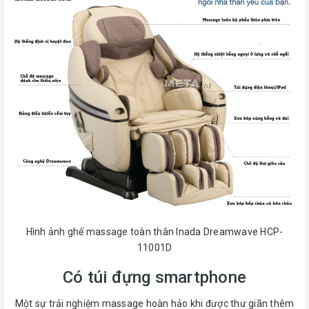
Hình ảnh ghế massage toàn thân Inada Dreamwave HCP-
11001D
Có túi đựng smartphone
Một sự trải nghiệm massage hoàn hảo khi được thư giãn thêm