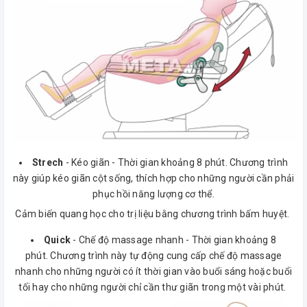
Strech
- Kéo giãn - Thời gian khoảng 8 phút. Chương trình
này giúp kéo giãn cột sống, thích hợp cho những người cần phải
phục hồi năng lượng cơ thể.
Cảm biến quang học cho trị liệu bằng chương trình bấm huyệt.
Quick
- Chế độ massage nhanh - Thời gian khoảng 8
phút. Chương trình này tự động cung cấp chế độ massage
nhanh cho những người có ít thời gian vào buổi sáng hoặc buổi
tối hay cho những người chỉ cần thư giãn trong một vài phút.