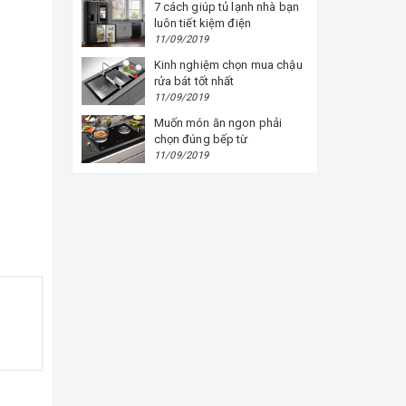
7 cách giúp tủ lạnh nhà bạn
luôn tiết kiệm điện
11/09/2019
Kinh nghiệm chọn mua chậu
rửa bát tốt nhất
11/09/2019
Muốn món ăn ngon phải
chọn đúng bếp từ
11/09/2019